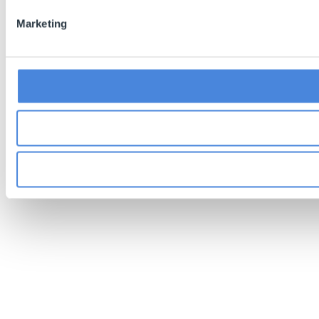
Marketing