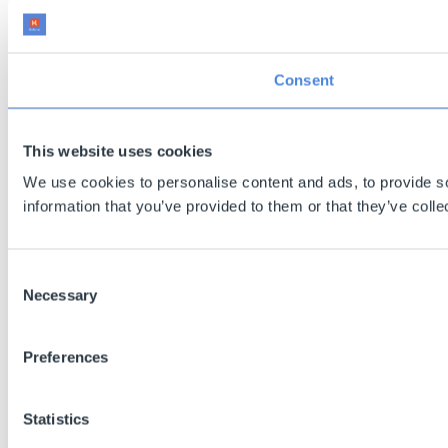
Consent
This website uses cookies
We use cookies to personalise content and ads, to provide so
information that you’ve provided to them or that they’ve colle
Consent
Necessary
Selection
Preferences
Statistics