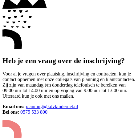
Heb je een vraag over de inschrijving?
Voor al je vragen over plaatsing, inschrijving en contracten, kun je
contact opnemen met onze collega’s van planning en klantcontacten.
Zij zijn van maandag t/m donderdag telefonisch te bereiken van
09.00 uur tot 14.00 uur en op vrijdag van 9.00 uur tot 13.00 uur.
Uiteraard kun je ook met ons mailen.
Email ons:
planning@kdvkindernet.nl
Bel ons:
0575 533 800