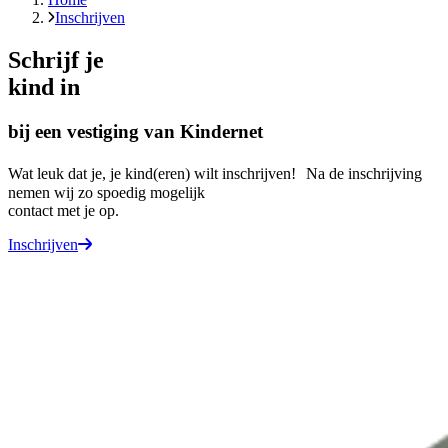
Inschrijven
Schrijf je
kind in
bij een vestiging van Kindernet
Wat leuk dat je, je kind(eren) wilt inschrijven! Na de inschrijving
nemen wij zo spoedig mogelijk
contact met je op.
Inschrijven