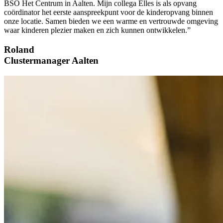
BSO Het Centrum in Aalten. Mijn collega Elles is als opvang
coördinator het eerste aanspreekpunt voor de kinderopvang binnen
onze locatie. Samen bieden we een warme en vertrouwde omgeving
waar kinderen plezier maken en zich kunnen ontwikkelen.”
Roland
Clustermanager Aalten