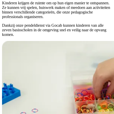
Kinderen krijgen de ruimte om op hun eigen manier te ontspannen.
Ze kunnen vrij spelen, huiswerk maken of meedoen aan activiteiten
binnen verschillende categorieën, die onze pedagogische
professionals organiseren.
Dankzij onze pendeldienst via Gocab kunnen kinderen van alle
zeven basisscholen in de omgeving snel en veilig naar de opvang
komen.