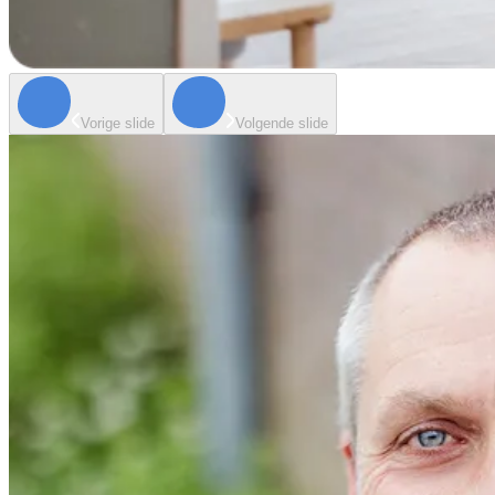
Vorige slide
Volgende slide