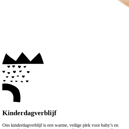
Kinderdagverblijf
Ons kinderdagverblijf is een warme, veilige plek voor baby’s en