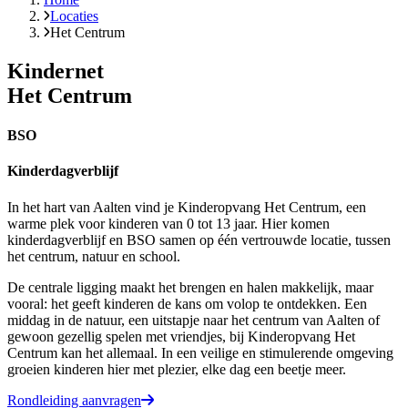
Locaties
Het Centrum
Kindernet
Het Centrum
BSO
Kinderdagverblijf
In het hart van Aalten vind je Kinderopvang Het Centrum, een
warme plek voor kinderen van 0 tot 13 jaar. Hier komen
kinderdagverblijf en BSO samen op één vertrouwde locatie, tussen
het centrum, natuur en school.
De centrale ligging maakt het brengen en halen makkelijk, maar
vooral: het geeft kinderen de kans om volop te ontdekken. Een
middag in de natuur, een uitstapje naar het centrum van Aalten of
gewoon gezellig spelen met vriendjes, bij Kinderopvang Het
Centrum kan het allemaal. In een veilige en stimulerende omgeving
groeien kinderen hier met plezier, elke dag een beetje meer.
Rondleiding aanvragen