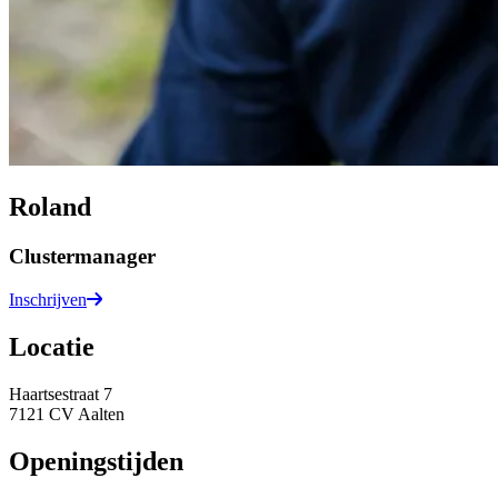
Roland
Clustermanager
Inschrijven
Locatie
Haartsestraat 7
7121 CV Aalten
Openingstijden