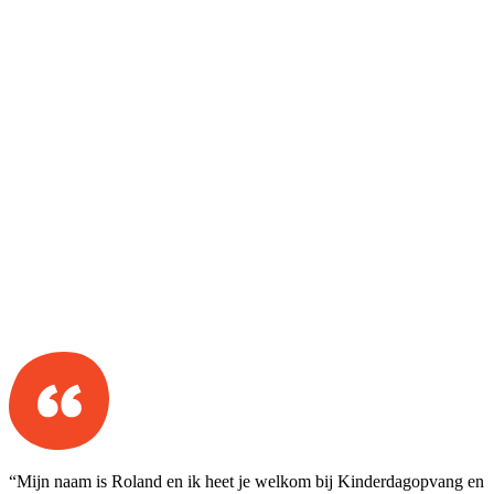
“Mijn naam is Roland en ik heet je welkom bij Kinderdagopvang en