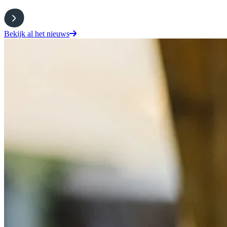
Bekijk al het nieuws