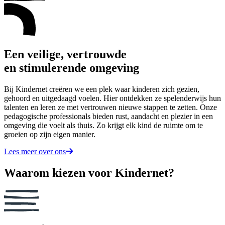
Een veilige, vertrouwde
en stimulerende omgeving
Bij Kindernet creëren we een plek waar kinderen zich gezien,
gehoord en uitgedaagd voelen. Hier ontdekken ze spelenderwijs hun
talenten en leren ze met vertrouwen nieuwe stappen te zetten. Onze
pedagogische professionals bieden rust, aandacht en plezier in een
omgeving die voelt als thuis. Zo krijgt elk kind de ruimte om te
groeien op zijn eigen manier.
Lees meer over ons
Waarom kiezen voor Kindernet?