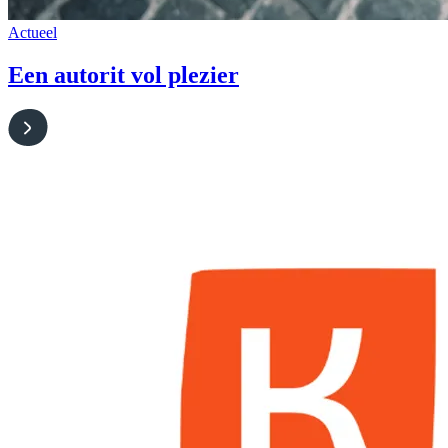
Actueel
Een autorit vol plezier