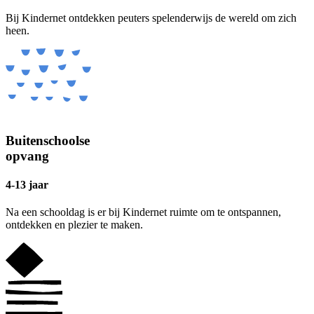
Bij Kindernet ontdekken peuters spelenderwijs de wereld om zich
heen.
Buitenschoolse
opvang
4-13 jaar
Na een schooldag is er bij Kindernet ruimte om te ontspannen,
ontdekken en plezier te maken.