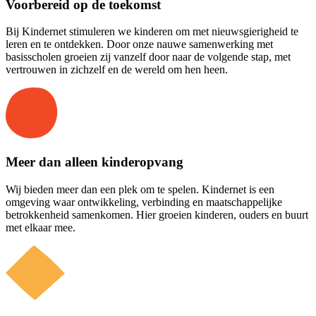
Voorbereid op de toekomst
Bij Kindernet stimuleren we kinderen om met nieuwsgierigheid te
leren en te ontdekken. Door onze nauwe samenwerking met
basisscholen groeien zij vanzelf door naar de volgende stap, met
vertrouwen in zichzelf en de wereld om hen heen.
Meer dan alleen kinderopvang
Wij bieden meer dan een plek om te spelen. Kindernet is een
omgeving waar ontwikkeling, verbinding en maatschappelijke
betrokkenheid samenkomen. Hier groeien kinderen, ouders en buurt
met elkaar mee.