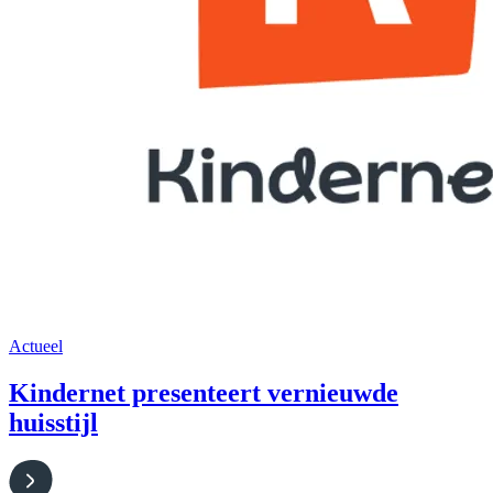
Actueel
Kindernet presenteert vernieuwde
huisstijl