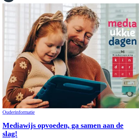
Ouderinformatie
Mediawijs opvoeden, ga samen aan de
slag!