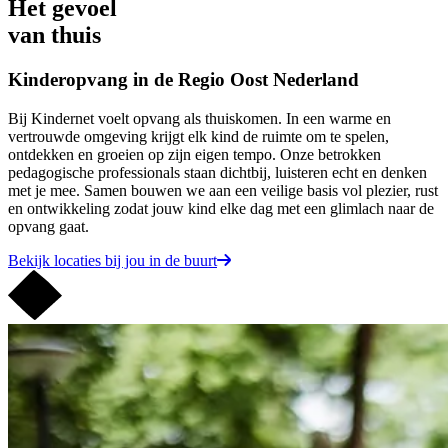
Het gevoel
van thuis
Kinderopvang in de Regio Oost Nederland
Bij Kindernet voelt opvang als thuiskomen. In een warme en
vertrouwde omgeving krijgt elk kind de ruimte om te spelen,
ontdekken en groeien op zijn eigen tempo. Onze betrokken
pedagogische professionals staan dichtbij, luisteren echt en denken
met je mee. Samen bouwen we aan een veilige basis vol plezier, rust
en ontwikkeling zodat jouw kind elke dag met een glimlach naar de
opvang gaat.
Bekijk locaties bij jou in de buurt