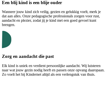
Een blij kind is een blije ouder
Wanneer jouw kind zich veilig, gezien en gelukkig voelt, merk je
dat aan alles. Onze pedagogische professionals zorgen voor rust,
aandacht en plezier, zodat jij je kind met een goed gevoel kunt
brengen.
Zorg en aandacht die past
Elk kind is uniek en verdient persoonlijke aandacht. Wij luisteren
naar wat jouw gezin nodig heeft en passen onze opvang daaropaan.
Zo voelt het bij Kindernet altijd als een verlengstuk van thuis.