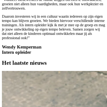
groeien niet alleen hun vaardigheden, maar ook hun werkplezier en
zelfvertrouwen.
Daarom investeren wij in een cultuur waarin iedereen op zijn eigen
tempo kan blijven groeien. We bieden hiervoor verschillende interne
trainingen. Als intern opleider kijk ik met je mee op de groep en mag
je jouw ontwikkeling op eigen tempo beleven. Samen zorgen wij
dat niet alleen de kinderen optimaal ontwikkelen maar jij als
professional ook!”
Wendy Kemperman
Intern opleider
Het laatste nieuws