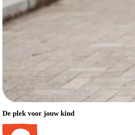
De plek voor jouw kind