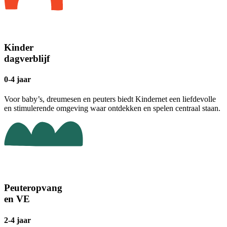
Kinder
dagverblijf
0-4 jaar
Voor baby’s, dreumesen en peuters biedt Kindernet een liefdevolle
en stimulerende omgeving waar ontdekken en spelen centraal staan.
Peuteropvang
en VE
2-4 jaar