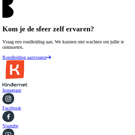
Kom je de sfeer zelf ervaren?
Vraag een rondleiding aan. We kunnen niet wachten om jullie te
ontmoeten.
Rondleiding aanvragen
Instagram
Facebook
Youtube