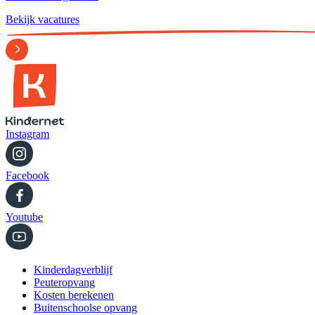
Bekijk vacatures
Instagram
Facebook
Youtube
Kinderdagverblijf
Peuteropvang
Kosten berekenen
Buitenschoolse opvang