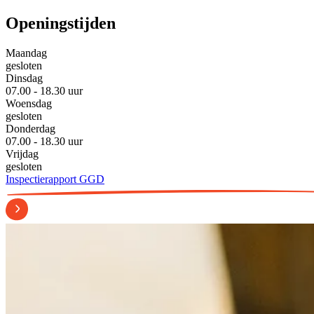
Openingstijden
Maandag
gesloten
Dinsdag
07.00 - 18.30 uur
Woensdag
gesloten
Donderdag
07.00 - 18.30 uur
Vrijdag
gesloten
Inspectierapport GGD