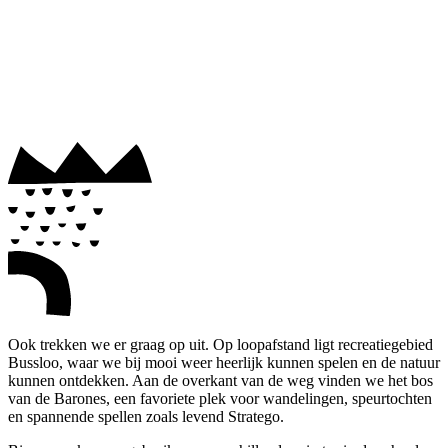
Ook trekken we er graag op uit. Op loopafstand ligt recreatiegebied
Bussloo, waar we bij mooi weer heerlijk kunnen spelen en de natuur
kunnen ontdekken. Aan de overkant van de weg vinden we het bos
van de Barones, een favoriete plek voor wandelingen, speurtochten
en spannende spellen zoals levend Stratego.