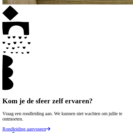
Kom je de sfeer zelf ervaren?
Vraag een rondleiding aan. We kunnen niet wachten om jullie te
ontmoeten.
Rondleiding aanvragen