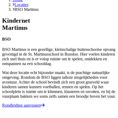
Locaties
BSO Martinus
Kindernet
Martinus
BSO
BSO Martinus is een gezellige, kleinschalige buitenschoolse opvang
gevestigd in de St. Martinusschool in Bussloo. Hier voelen kinderen
zich snel thuis en is er volop ruimte om te spelen, ontdekken en
ontspannen na een schooldag.
Wat deze locatie echt bijzonder maakt, is de prachtige natuurlijke
omgeving. Rondom de BSO liggen talloze mogelijkheden voor
avontuur. Achter de school bevindt zich een groot grasveld waar
kinderen samen kunnen voetballen, rennen en spelen. Op het
schoolplein is ruimte om te klimmen, klauteren en ravotten, en bij de
vuurplaats bakken we soms zelfs samen een broodje boven het vuur.
Rondleiding aanvragen