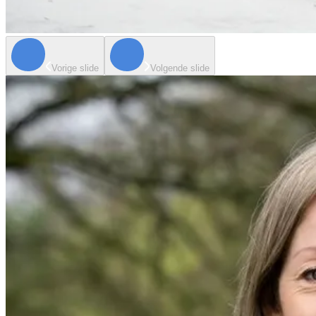
Vorige slide
Volgende slide