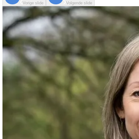
Vorige slide
Volgende slide