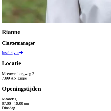
Rianne
Clustermanager
Inschrijven
Locatie
Meeuwenbergweg 2
7399 AN Empe
Openingstijden
Maandag
07.00 - 18.00 uur
Dinsdag