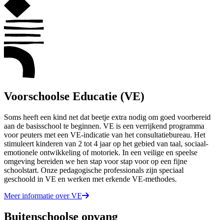
Voorschoolse Educatie (VE)
Soms heeft een kind net dat beetje extra nodig om goed voorbereid
aan de basisschool te beginnen. VE is een verrijkend programma
voor peuters met een VE-indicatie van het consultatiebureau. Het
stimuleert kinderen van 2 tot 4 jaar op het gebied van taal, sociaal-
emotionele ontwikkeling of motoriek. In een veilige en speelse
omgeving bereiden we hen stap voor stap voor op een fijne
schoolstart. Onze pedagogische professionals zijn speciaal
geschoold in VE en werken met erkende VE-methodes.
Meer informatie over VE
Buitenschoolse opvang