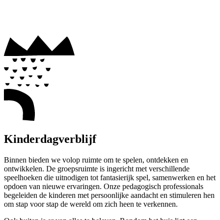
Kinderdagverblijf
Binnen bieden we volop ruimte om te spelen, ontdekken en
ontwikkelen. De groepsruimte is ingericht met verschillende
speelhoeken die uitnodigen tot fantasierijk spel, samenwerken en het
opdoen van nieuwe ervaringen. Onze pedagogisch professionals
begeleiden de kinderen met persoonlijke aandacht en stimuleren hen
om stap voor stap de wereld om zich heen te verkennen.