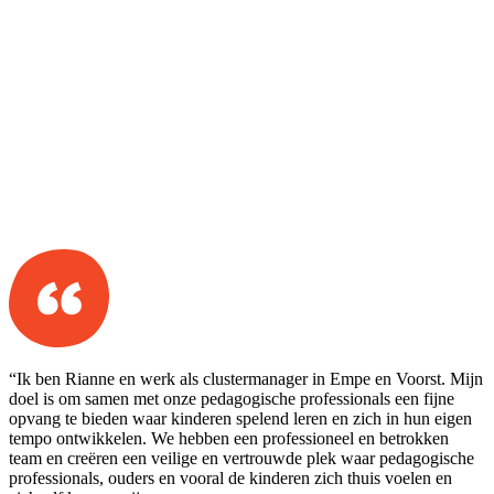
“Ik ben Rianne en werk als clustermanager in Empe en Voorst. Mijn
doel is om samen met onze pedagogische professionals een fijne
opvang te bieden waar kinderen spelend leren en zich in hun eigen
tempo ontwikkelen. We hebben een professioneel en betrokken
team en creëren een veilige en vertrouwde plek waar pedagogische
professionals, ouders en vooral de kinderen zich thuis voelen en