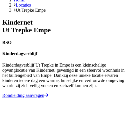
Locaties
Ut Trepke Empe
Kindernet
Ut Trepke Empe
BSO
Kinderdagverblijf
Kinderdagverblijf Ut Trepke in Empe is een kleinschalige
opvanglocatie van Kindernet, gevestigd in een sfeervol woonhuis in
het buitengebied van Empe. Dankzij deze unieke locatie ervaren
kinderen iedere dag een warme, huiselijke en vertrouwde omgeving
waarin zij zich veilig voelen en zichzelf kunnen zijn.
Rondleiding aanvragen