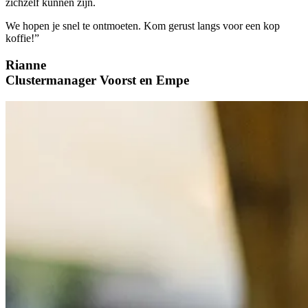
zichzelf kunnen zijn.
We hopen je snel te ontmoeten. Kom gerust langs voor een kop
koffie!”
Rianne
Clustermanager Voorst en Empe