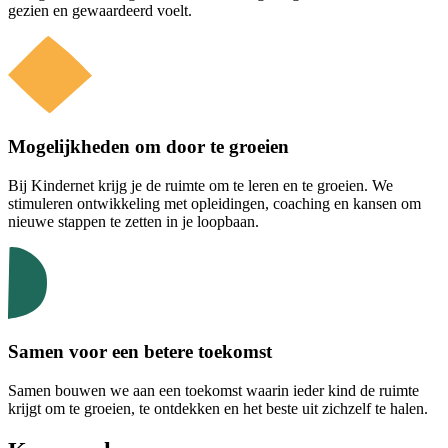
gezien en gewaardeerd voelt.
Mogelijkheden om door te groeien
Bij Kindernet krijg je de ruimte om te leren en te groeien. We
stimuleren ontwikkeling met opleidingen, coaching en kansen om
nieuwe stappen te zetten in je loopbaan.
Samen voor een betere toekomst
Samen bouwen we aan een toekomst waarin ieder kind de ruimte
krijgt om te groeien, te ontdekken en het beste uit zichzelf te halen.