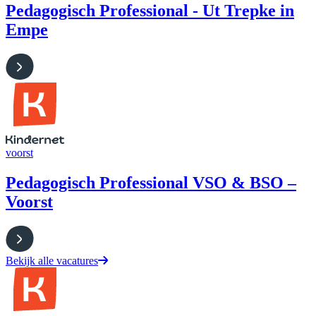
Pedagogisch Professional - Ut Trepke in
Empe
voorst
Pedagogisch Professional VSO & BSO –
Voorst
Bekijk alle vacatures