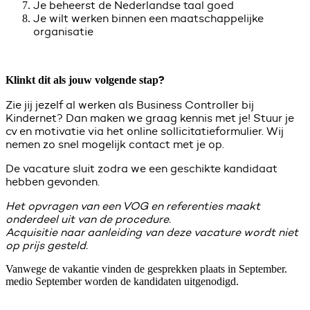
Je beheerst de Nederlandse taal goed
Je wilt werken binnen een maatschappelijke
organisatie
?
Klinkt dit als jouw volgende stap
Zie jij jezelf al werken als Business Controller bij
Kindernet? Dan maken we graag kennis met je! Stuur je
cv en motivatie via het online sollicitatieformulier. Wij
nemen zo snel mogelijk contact met je op.
De vacature sluit zodra we een geschikte kandidaat
hebben gevonden.
Het opvragen van een VOG en referenties maakt
onderdeel uit van de procedure.
Acquisitie naar aanleiding van deze vacature wordt niet
op prijs gesteld.
Vanwege de vakantie vinden de gesprekken plaats in September.
medio September worden de kandidaten uitgenodigd.