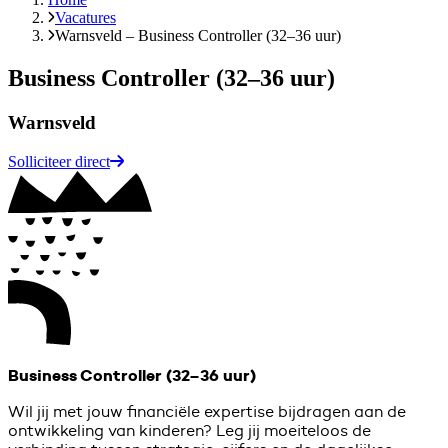
Vacatures
Warnsveld – Business Controller (32–36 uur)
Business Controller (32–36 uur)
Warnsveld
Solliciteer direct
Business Controller (32–36 uur)
Wil jij met jouw financiële expertise bijdragen aan de
ontwikkeling van kinderen? Leg jij moeiteloos de