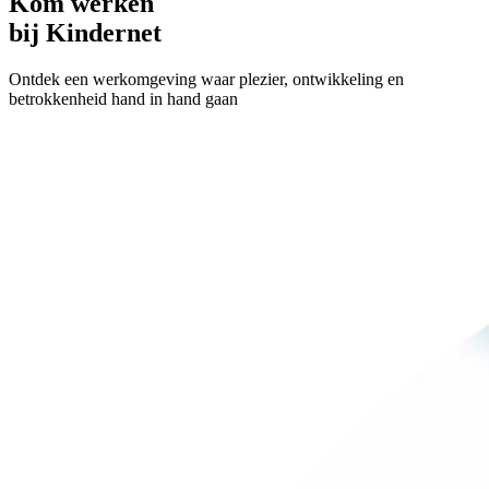
Kom werken
bij Kindernet
Ontdek een werkomgeving waar plezier, ontwikkeling en
betrokkenheid hand in hand gaan