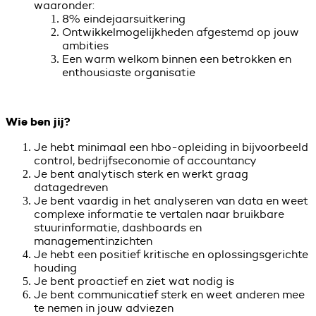
waaronder:
8% eindejaarsuitkering
Ontwikkelmogelijkheden afgestemd op jouw
ambities
Een warm welkom binnen een betrokken en
enthousiaste organisatie
Wie ben jij?
Je hebt minimaal een hbo-opleiding in bijvoorbeeld
control, bedrijfseconomie of accountancy
Je bent analytisch sterk en werkt graag
datagedreven
Je bent vaardig in het analyseren van data en weet
complexe informatie te vertalen naar bruikbare
stuurinformatie, dashboards en
managementinzichten
Je hebt een positief kritische en oplossingsgerichte
houding
Je bent proactief en ziet wat nodig is
Je bent communicatief sterk en weet anderen mee
te nemen in jouw adviezen