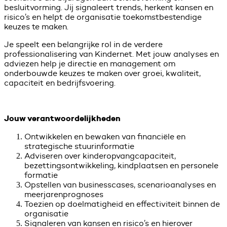
besluitvorming. Jij signaleert trends, herkent kansen en
risico’s en helpt de organisatie toekomstbestendige
keuzes te maken.
Je speelt een belangrijke rol in de verdere
professionalisering van Kindernet. Met jouw analyses en
adviezen help je directie en management om
onderbouwde keuzes te maken over groei, kwaliteit,
capaciteit en bedrijfsvoering.
Jouw verantwoordelijkheden
Ontwikkelen en bewaken van financiële en
strategische stuurinformatie
Adviseren over kinderopvangcapaciteit,
bezettingsontwikkeling, kindplaatsen en personele
formatie
Opstellen van businesscases, scenarioanalyses en
meerjarenprognoses
Toezien op doelmatigheid en effectiviteit binnen de
organisatie
Signaleren van kansen en risico’s en hierover