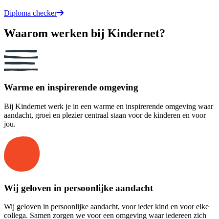
Diploma checker
Waarom werken bij Kindernet?
Warme en inspirerende omgeving
Bij Kindernet werk je in een warme en inspirerende omgeving waar
aandacht, groei en plezier centraal staan voor de kinderen en voor
jou.
Wij geloven in persoonlijke aandacht
Wij geloven in persoonlijke aandacht, voor ieder kind en voor elke
collega. Samen zorgen we voor een omgeving waar iedereen zich