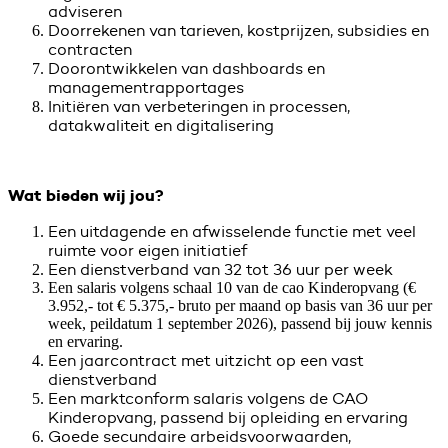
adviseren
Doorrekenen van tarieven, kostprijzen, subsidies en
contracten
Doorontwikkelen van dashboards en
managementrapportages
Initiëren van verbeteringen in processen,
datakwaliteit en digitalisering
Wat bieden wij jou?
Een uitdagende en afwisselende functie met veel
ruimte voor eigen initiatief
Een dienstverband van 32 tot 36 uur per week
Een salaris volgens schaal 10 van de cao Kinderopvang (€
3.952,- tot € 5.375,- bruto per maand op basis van 36 uur per
week, peildatum 1 september 2026), passend bij jouw kennis
en ervaring.
Een jaarcontract met uitzicht op een vast
dienstverband
Een marktconform salaris volgens de CAO
Kinderopvang, passend bij opleiding en ervaring
Goede secundaire arbeidsvoorwaarden,