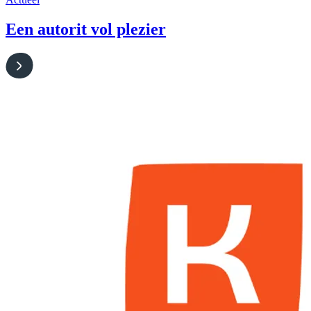
Een autorit vol plezier