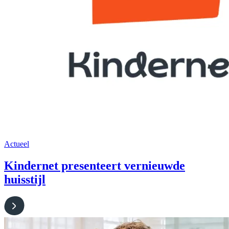
Actueel
Kindernet presenteert vernieuwde
huisstijl