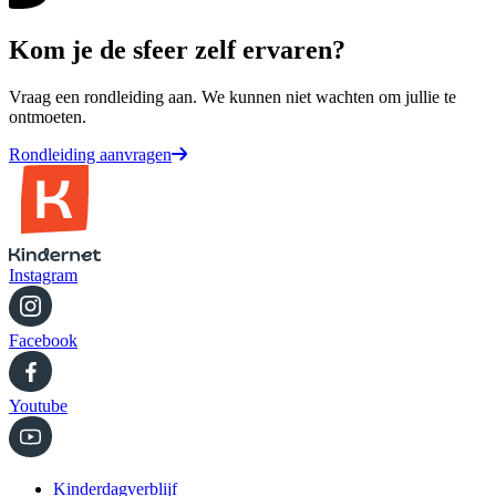
Kom je de sfeer zelf ervaren?
Vraag een rondleiding aan. We kunnen niet wachten om jullie te
ontmoeten.
Rondleiding aanvragen
Instagram
Facebook
Youtube
Kinderdagverblijf