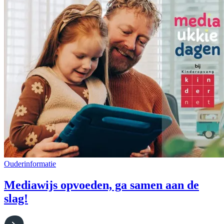
Ouderinformatie
Mediawijs opvoeden, ga samen aan de
slag!