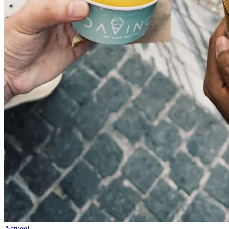
Actueel