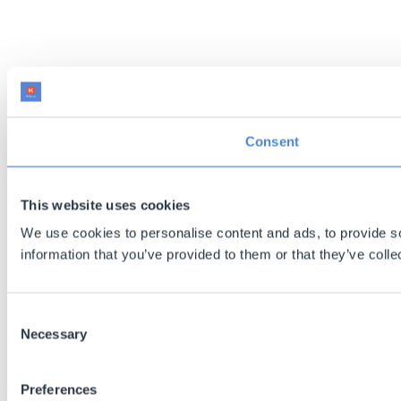
Consent
This website uses cookies
We use cookies to personalise content and ads, to provide so
information that you’ve provided to them or that they’ve colle
Consent
Necessary
Selection
Preferences