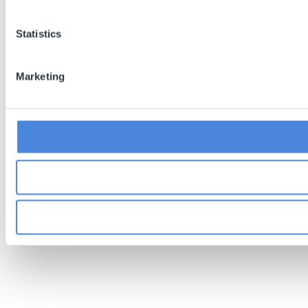
Statistics
Marketing